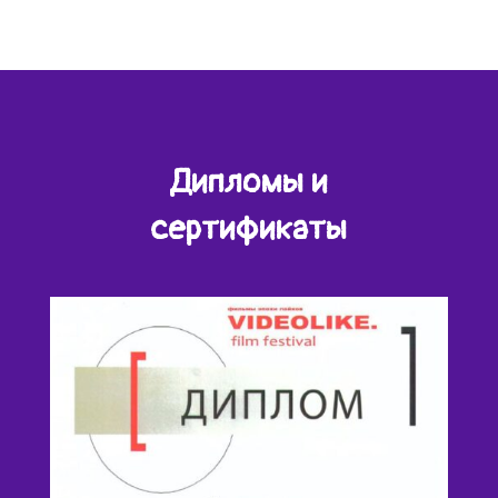
Дипломы и
сертификаты