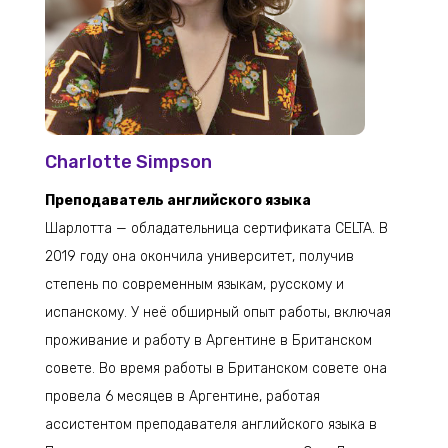
Charlotte Simpson
Преподаватель английского языка
Шарлотта — обладательница сертификата CELTA. В
2019 году она окончила университет, получив
степень по современным языкам, русскому и
испанскому. У неё обширный опыт работы, включая
проживание и работу в Аргентине в Британском
совете. Во время работы в Британском совете она
провела 6 месяцев в Аргентине, работая
ассистентом преподавателя английского языка в