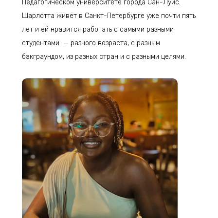
Педагогическом университете города Сан-Луис.
Шарлотта живёт в Санкт-Петербурге уже почти пять
лет и ей нравится работать с самыми разными
студентами — разного возраста, с разным
бэкграундом, из разных стран и с разными целями.