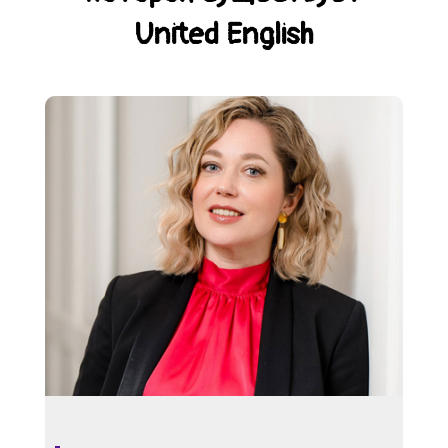
United English