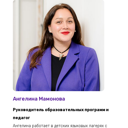
Ангелина Мамонова
Руководитель образовательных программ и
педагог
Ангелина работает в детских языковых лагерях с