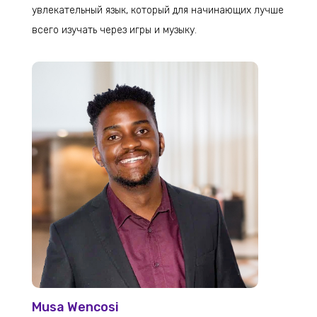
увлекательный язык, который для начинающих лучше
всего изучать через игры и музыку.
Musa Wencosi