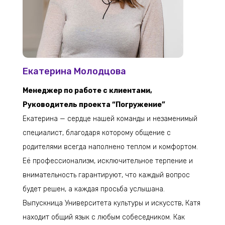
Екатерина Молодцова
Менеджер по работе с клиентами,
Руководитель проекта “Погружение”
Екатерина — сердце нашей команды и незаменимый
специалист, благодаря которому общение с
родителями всегда наполнено теплом и комфортом.
Её профессионализм, исключительное терпение и
внимательность гарантируют, что каждый вопрос
будет решен, а каждая просьба услышана.
Выпускница Университета культуры и искусств, Катя
находит общий язык с любым собеседником. Как