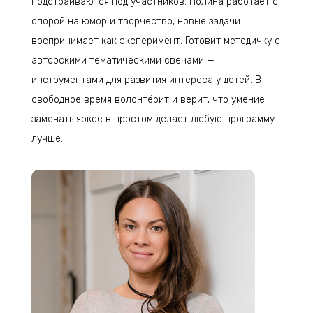
подстраиваются под участников. Полина работает с
опорой на юмор и творчество, новые задачи
воспринимает как эксперимент. Готовит методичку с
авторскими тематическими свечами —
инструментами для развития интереса у детей. В
свободное время волонтёрит и верит, что умение
замечать яркое в простом делает любую программу
лучше.