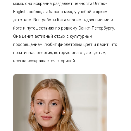
мама, она искренне разделяет ценности United-
English, соблюдая баланс между учёбой и ярким
детством. Вне работы Катя черпает вдохновение в
йоге и путешествиях по родному Санкт-Петербургу.
Она ценит активный отдых с культурным
просвещением, любит фиолетовый цвет и верит, что
позитивная энергия, которую она отдает детям,
всегда возвращается сторицей.