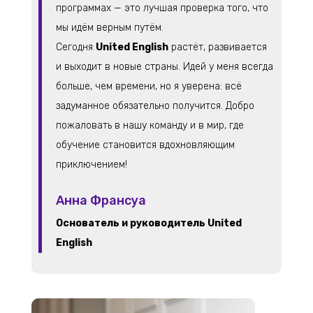
программах — это лучшая проверка того, что
мы идём верным путём.
Сегодня
United English
растёт, развивается
и выходит в новые страны. Идей у меня всегда
больше, чем времени, но я уверена: всё
задуманное обязательно получится. Добро
пожаловать в нашу команду и в мир, где
обучение становится вдохновляющим
приключением!
Анна Франсуа
Основатель и руководитель United
English