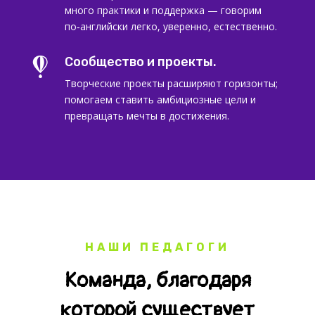
много практики и поддержка — говорим
по‑английски легко, уверенно, естественно.
Сообщество и проекты.

Творческие проекты расширяют горизонты;
помогаем ставить амбициозные цели и
превращать мечты в достижения.
НАШИ ПЕДАГОГИ
Команда, благодаря
которой существует