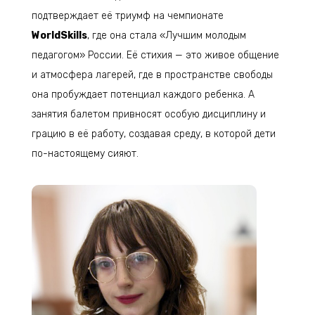
подтверждает её триумф на чемпионате
WorldSkills
, где она стала «Лучшим молодым
педагогом» России. Её стихия — это живое общение
и атмосфера лагерей, где в пространстве свободы
она пробуждает потенциал каждого ребенка. А
занятия балетом привносят особую дисциплину и
грацию в её работу, создавая среду, в которой дети
по-настоящему сияют.