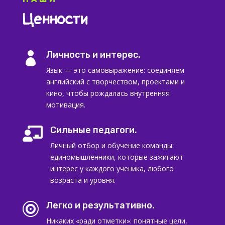
Ценности
Личность и интерес.

Язык — это самовыражение: соединяем
английский с творчеством, проектами и
кино, чтобы рождалась внутренняя
мотивация.
Сильные педагоги.

Личный отбор и обучение команды:
единомышленники, которые зажигают
интерес у каждого ученика, любого
возраста и уровня.
Легко и результативно.

Никаких «ради отметки»: понятные цели,