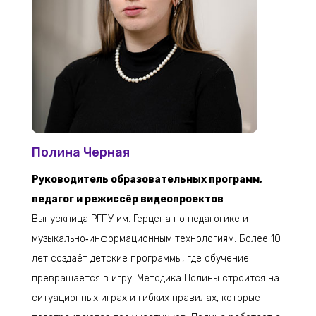
Полина Черная
Руководитель образовательных программ,
педагог и режиссёр видеопроектов
Выпускница РГПУ им. Герцена по педагогике и
музыкально‑информационным технологиям. Более 10
лет создаёт детские программы, где обучение
превращается в игру. Методика Полины строится на
ситуационных играх и гибких правилах, которые