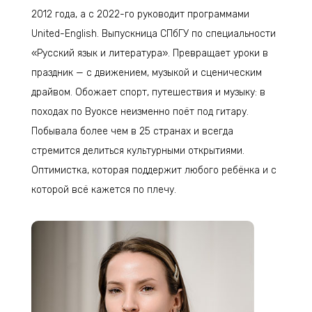
2012 года, а с 2022-го руководит программами
United-English. Выпускница СПбГУ по специальности
«Русский язык и литература». Превращает уроки в
праздник — с движением, музыкой и сценическим
драйвом. Обожает спорт, путешествия и музыку: в
походах по Вуоксе неизменно поёт под гитару.
Побывала более чем в 25 странах и всегда
стремится делиться культурными открытиями.
Оптимистка, которая поддержит любого ребёнка и с
которой всё кажется по плечу.