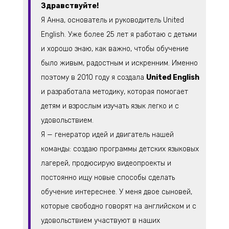
Здравствуйте!
Я Анна, основатель и руководитель United
English. Уже более 25 лет я работаю с детьми
и хорошо знаю, как важно, чтобы обучение
было живым, радостным и искренним. Именно
поэтому в 2010 году я создала
United English
и разработала методику, которая помогает
детям и взрослым изучать язык легко и с
удовольствием.
Я — генератор идей и двигатель нашей
команды: создаю программы детских языковых
лагерей, продюсирую видеопроекты и
постоянно ищу новые способы сделать
обучение интереснее. У меня двое сыновей,
которые свободно говорят на английском и с
удовольствием участвуют в наших