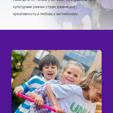
культурами разных стран, развивают
креативность и любовь к английскому.