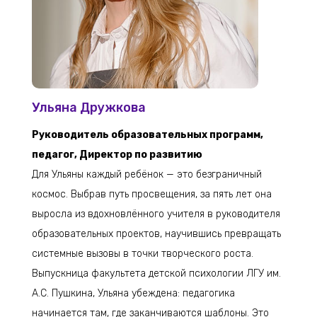
Ульяна Дружкова
Руководитель образовательных программ,
педагог, Директор по развитию
Для Ульяны каждый ребёнок — это безграничный
космос. Выбрав путь просвещения, за пять лет она
выросла из вдохновлённого учителя в руководителя
образовательных проектов, научившись превращать
системные вызовы в точки творческого роста.
Выпускница факультета детской психологии ЛГУ им.
А.С. Пушкина, Ульяна убеждена: педагогика
начинается там, где заканчиваются шаблоны. Это