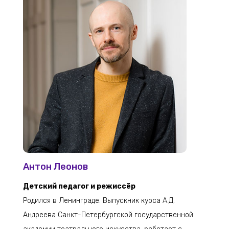
Антон Леонов
Детский педагог и режиссёр
Родился в Ленинграде. Выпускник курса А.Д.
Андреева Санкт-Петербургской государственной