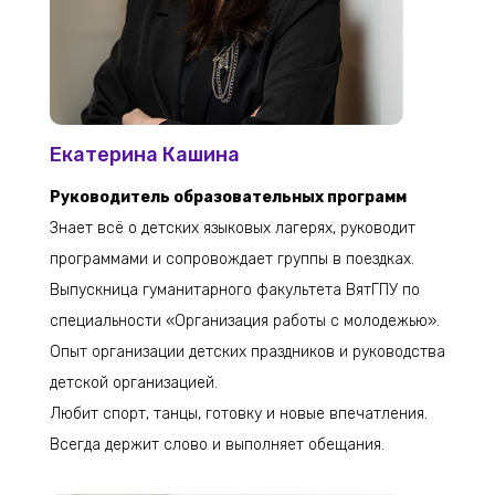
Екатерина Кашина
Руководитель образовательных программ
Знает всё о детских языковых лагерях, руководит
программами и сопровождает группы в поездках.
Выпускница гуманитарного факультета ВятГПУ по
специальности «Организация работы с молодежью».
Опыт организации детских праздников и руководства
детской организацией.
Любит спорт, танцы, готовку и новые впечатления.
Всегда держит слово и выполняет обещания.